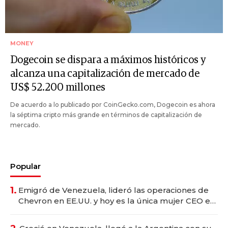
MONEY
Dogecoin se dispara a máximos históricos y
alcanza una capitalización de mercado de
US$ 52.200 millones
De acuerdo a lo publicado por CoinGecko.com, Dogecoin es ahora
la séptima cripto más grande en términos de capitalización de
mercado.
Popular
1.
Emigró de Venezuela, lideró las operaciones de
Chevron en EE.UU. y hoy es la única mujer CEO en
Vaca Muerta