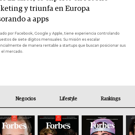
keting y triunfa en Europa
sorando a apps
cado por Facebook, Google y Apple, tiene experiencia controlando
estos de siete dígitos mensuales. Su misión es escalar
cialmente de manera rentable a startups que buscan posicionar sus
 el mercado.
Negocios
Lifestyle
Rankings