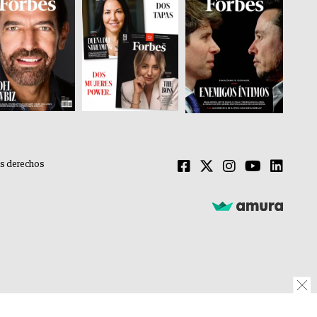
os derechos