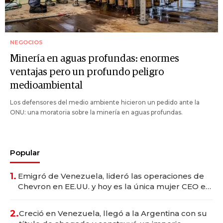
NEGOCIOS
Minería en aguas profundas: enormes
ventajas pero un profundo peligro
medioambiental
Los defensores del medio ambiente hicieron un pedido ante la
ONU: una moratoria sobre la minería en aguas profundas.
Popular
1.
Emigró de Venezuela, lideró las operaciones de
Chevron en EE.UU. y hoy es la única mujer CEO en
Vaca Muerta
2.
Creció en Venezuela, llegó a la Argentina con su