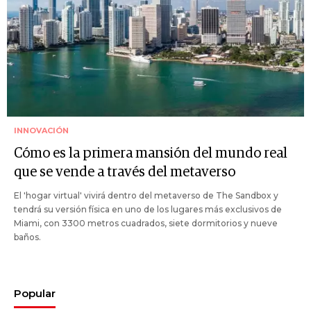
INNOVACIÓN
Cómo es la primera mansión del mundo real
que se vende a través del metaverso
El 'hogar virtual' vivirá dentro del metaverso de The Sandbox y
tendrá su versión física en uno de los lugares más exclusivos de
Miami, con 3300 metros cuadrados, siete dormitorios y nueve
baños.
Popular