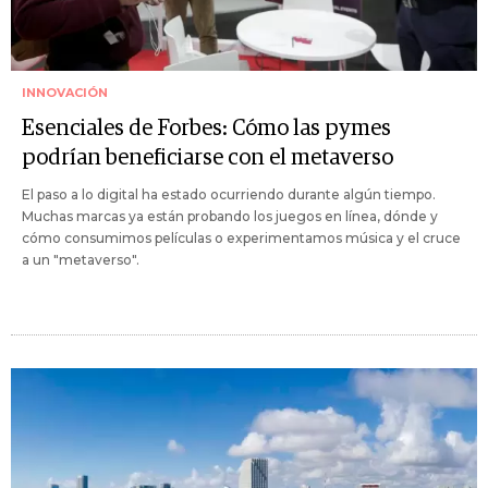
INNOVACIÓN
Esenciales de Forbes: Cómo las pymes
podrían beneficiarse con el metaverso
El paso a lo digital ha estado ocurriendo durante algún tiempo.
Muchas marcas ya están probando los juegos en línea, dónde y
cómo consumimos películas o experimentamos música y el cruce
a un "metaverso".