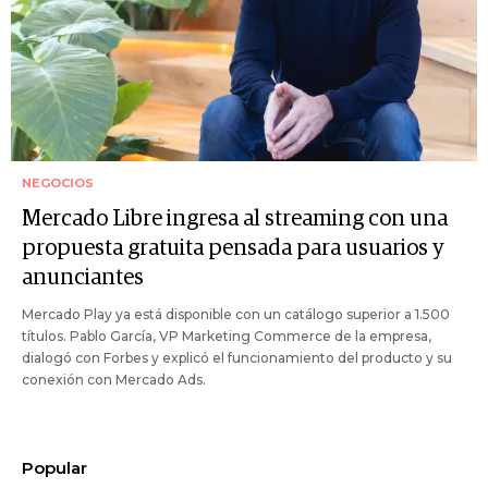
NEGOCIOS
Mercado Libre ingresa al streaming con una
propuesta gratuita pensada para usuarios y
anunciantes
Mercado Play ya está disponible con un catálogo superior a 1.500
títulos. Pablo García, VP Marketing Commerce de la empresa,
dialogó con Forbes y explicó el funcionamiento del producto y su
conexión con Mercado Ads.
Popular