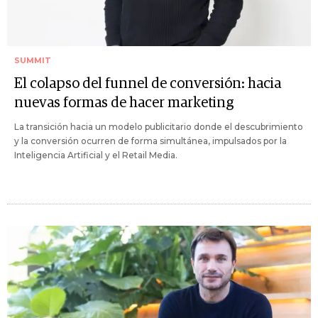
SUMMIT
El colapso del funnel de conversión: hacia
nuevas formas de hacer marketing
La transición hacia un modelo publicitario donde el descubrimiento
y la conversión ocurren de forma simultánea, impulsados por la
Inteligencia Artificial y el Retail Media.