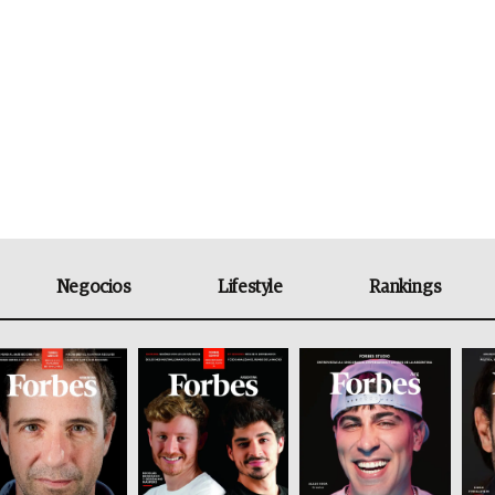
Negocios
Lifestyle
Rankings