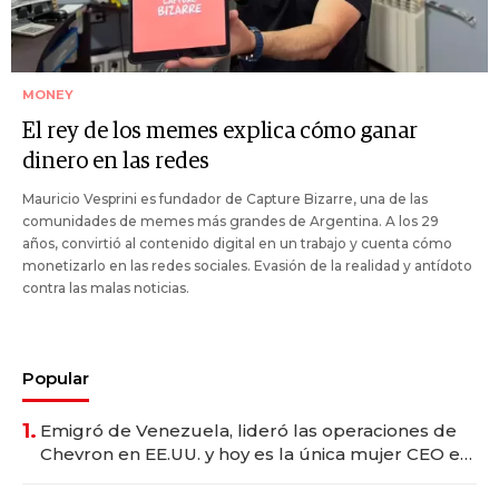
MONEY
El rey de los memes explica cómo ganar
dinero en las redes
Mauricio Vesprini es fundador de Capture Bizarre, una de las
comunidades de memes más grandes de Argentina. A los 29
años, convirtió al contenido digital en un trabajo y cuenta cómo
monetizarlo en las redes sociales. Evasión de la realidad y antídoto
contra las malas noticias.
Popular
1.
Emigró de Venezuela, lideró las operaciones de
Chevron en EE.UU. y hoy es la única mujer CEO en
Vaca Muerta