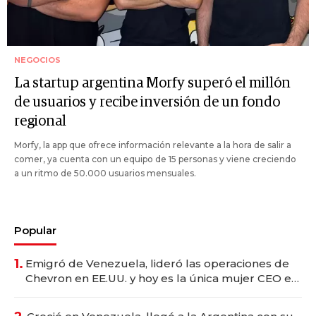
NEGOCIOS
La startup argentina Morfy superó el millón
de usuarios y recibe inversión de un fondo
regional
Morfy, la app que ofrece información relevante a la hora de salir a
comer, ya cuenta con un equipo de 15 personas y viene creciendo
a un ritmo de 50.000 usuarios mensuales.
Popular
1.
Emigró de Venezuela, lideró las operaciones de
Chevron en EE.UU. y hoy es la única mujer CEO en
Vaca Muerta