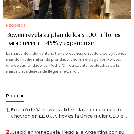
NEGOCIOS
Bowen revela su plan de los $ 100 millones
para crecer un 45% y expandirse
La marca de indumentaria tiene presencia en todo el país y fabrica
más de medio millón de prendas al año. En diálogo con Forbes,
uno de sus fundadores, Pedro Chirou cuenta los desafíos de la
marca y sus deseos de llegar al exterior.
Popular
1.
Emigró de Venezuela, lideró las operaciones de
Chevron en EE.UU. y hoy es la única mujer CEO en
Vaca Muerta
2.
Creció en Venezuela, llegó a la Argentina con su