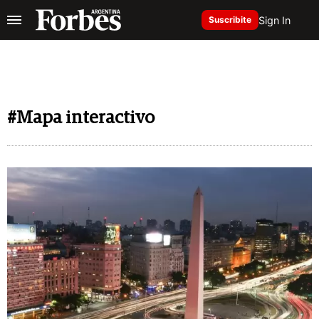
Sign In
Suscribite
#Mapa interactivo