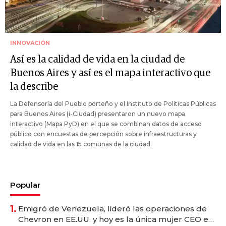
INNOVACIÓN
Así es la calidad de vida en la ciudad de
Buenos Aires y así es el mapa interactivo que
la describe
La Defensoría del Pueblo porteño y el Instituto de Políticas Públicas
para Buenos Aires (i-Ciudad) presentaron un nuevo mapa
interactivo (Mapa PyD) en el que se combinan datos de acceso
público con encuestas de percepción sobre infraestructuras y
calidad de vida en las 15 comunas de la ciudad.
Popular
1.
Emigró de Venezuela, lideró las operaciones de
Chevron en EE.UU. y hoy es la única mujer CEO en