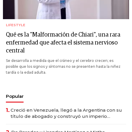
LIFESTYLE
Qué es la "Malformación de Chiari", una rara
enfermedad que afecta el sistema nervioso
central
Se desarrolla a medida que el cráneo y el cerebro crecen; es
posible que los signos y síntomas no se presenten hasta la niñez
tardía o la edad adulta.
Popular
1.
Creció en Venezuela, llegó a la Argentina con su
título de abogado y construyó un imperio
gastronómico que revoluciona las marcas "fast
premium"