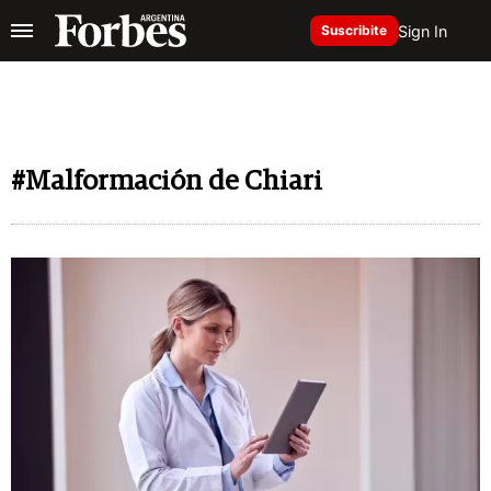
Sign In
Suscribite
#Malformación de Chiari