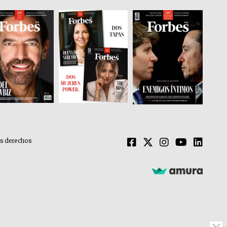
os derechos