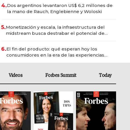
4.
Dos argentinos levantaron US$ 6,2 millones de
la mano de Rauch, Englebienne y Woloski
5.
Monetización y escala, la infraestructura del
midstream busca destrabar el potencial de
Vaca Muerta
6.
El fin del producto: qué esperan hoy los
consumidores en la era de las experiencias
inteligentes
Videos
Forbes Summit
Today