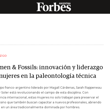
AZGO
en & Fossils: innovación y liderazgo
mujeres en la paleontología técnica
po franco-argentino liderado por Magalí Cárdenas, Sarah Rappeneau
 Soler está revolucionando el campo de esta disciplina. Con
ncia internacional, estas mujeres no solo trabajan para preservar el
sino que también buscan capacitar a nuevos profesionales, abriendo
 en un área tradicionalmente dominada por hombres.