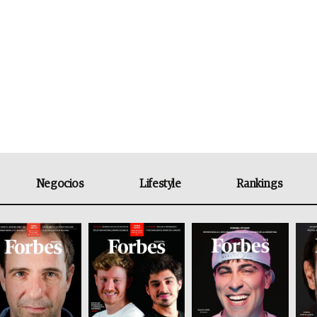
Negocios
Lifestyle
Rankings