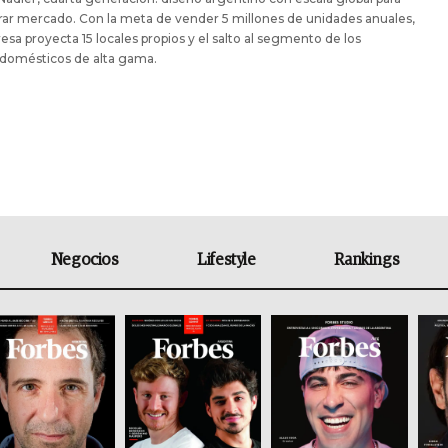
ar mercado. Con la meta de vender 5 millones de unidades anuales,
esa proyecta 15 locales propios y el salto al segmento de los
odomésticos de alta gama.
Negocios
Lifestyle
Rankings