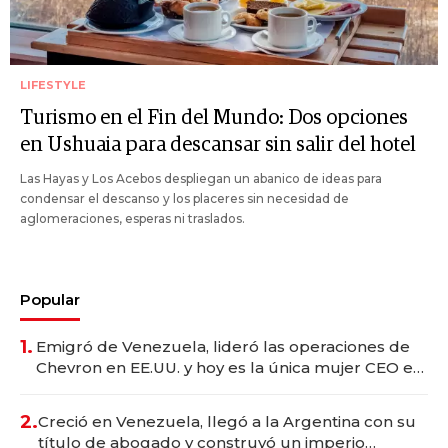
LIFESTYLE
Turismo en el Fin del Mundo: Dos opciones
en Ushuaia para descansar sin salir del hotel
Las Hayas y Los Acebos despliegan un abanico de ideas para
condensar el descanso y los placeres sin necesidad de
aglomeraciones, esperas ni traslados.
Popular
1.
Emigró de Venezuela, lideró las operaciones de
Chevron en EE.UU. y hoy es la única mujer CEO en
Vaca Muerta
2.
Creció en Venezuela, llegó a la Argentina con su
título de abogado y construyó un imperio