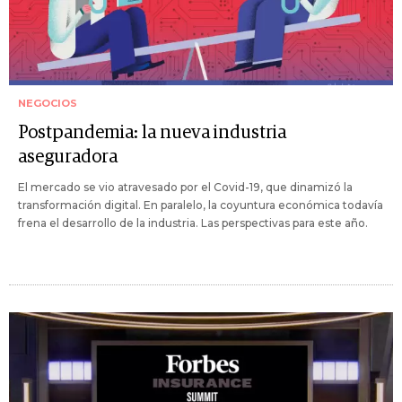
NEGOCIOS
Postpandemia: la nueva industria
aseguradora
El mercado se vio atravesado por el Covid-19, que dinamizó la
transformación digital. En paralelo, la coyuntura económica todavía
frena el desarrollo de la industria. Las perspectivas para este año.