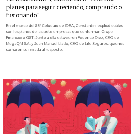
planes para seguir creciendo, comprando o
fusionando"
En el marco del 58º Coloquio de IDEA, Constantini explicó cuáles
son los planes de las siete empresas que conforman Grupo
Financiero GST. Junto a ella estuvieron Federico Diez, CEO de
MegaQM S.A, y Juan Manuel Lladó, CEO de Life Seguros, quienes
sumaron su mirada al respecto.