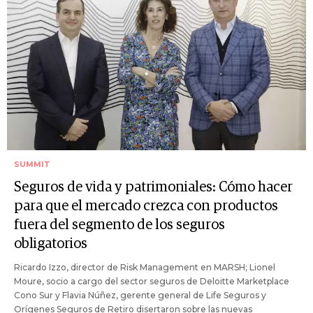
SUMMIT
Seguros de vida y patrimoniales: Cómo hacer
para que el mercado crezca con productos
fuera del segmento de los seguros
obligatorios
Ricardo Izzo, director de Risk Management en MARSH; Lionel
Moure, socio a cargo del sector seguros de Deloitte Marketplace
Cono Sur y Flavia Núñez, gerente general de Life Seguros y
Orígenes Seguros de Retiro disertaron sobre las nuevas