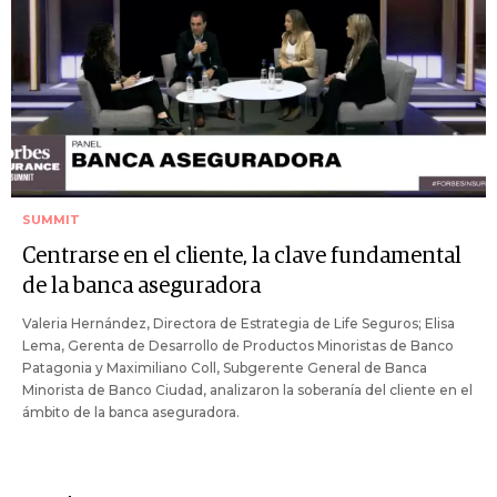
SUMMIT
Centrarse en el cliente, la clave fundamental
de la banca aseguradora
Valeria Hernández, Directora de Estrategia de Life Seguros; Elisa
Lema, Gerenta de Desarrollo de Productos Minoristas de Banco
Patagonia y Maximiliano Coll, Subgerente General de Banca
Minorista de Banco Ciudad, analizaron la soberanía del cliente en el
ámbito de la banca aseguradora.