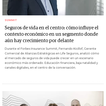
SUMMIT
Seguros de vida en el centro: cómo influye el
contexto económico en un segmento donde
aún hay crecimiento por delante
Durante el Forbes Insurance Summit, Fernando Kicillof, Gerente
Comercial de Alianzas Estratégicas en Life Seguros, analizó cómo
el mercado de seguros de vida puede crecer en un escenario
económico más ordenado. Educación financiera, baja natalidad y
canales digitales, en el centro de la conversación.