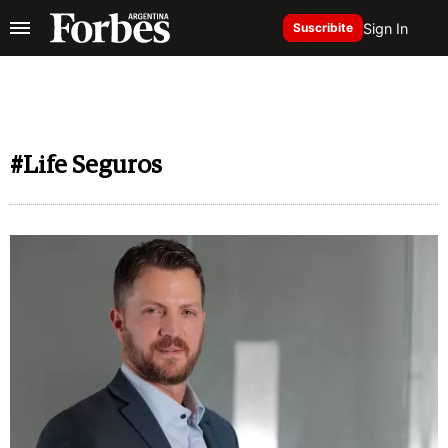
Sign In
Suscribite
#Life Seguros