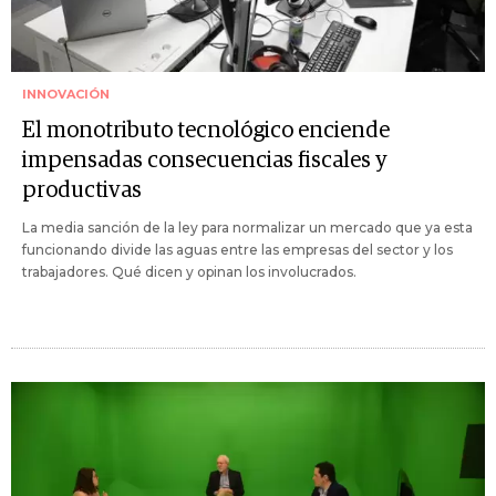
INNOVACIÓN
El monotributo tecnológico enciende
impensadas consecuencias fiscales y
productivas
La media sanción de la ley para normalizar un mercado que ya esta
funcionando divide las aguas entre las empresas del sector y los
trabajadores. Qué dicen y opinan los involucrados.