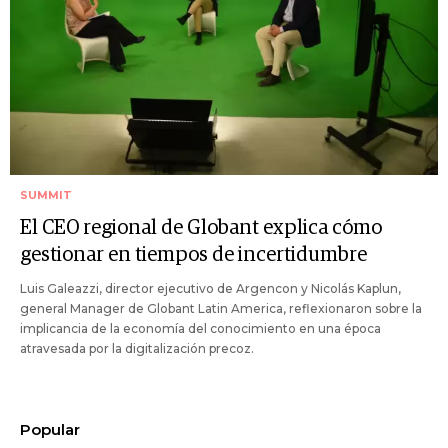
SUMMIT
El CEO regional de Globant explica cómo
gestionar en tiempos de incertidumbre
Luis Galeazzi, director ejecutivo de Argencon y Nicolás Kaplun,
general Manager de Globant Latin America, reflexionaron sobre la
implicancia de la economía del conocimiento en una época
atravesada por la digitalización precoz.
Popular