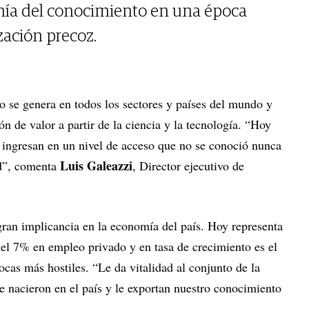
mía del conocimiento en una época
ización precoz.
 se genera en todos los sectores y países del mundo y
ón de valor a partir de la ciencia y la tecnología. “Hoy
 ingresan en un nivel de acceso que no se conoció nunca
Luis Galeazzi
ad”, comenta
, Director ejecutivo de
 gran implicancia en la economía del país. Hoy representa
 el 7% en empleo privado y en tasa de crecimiento es el
ocas más hostiles. “Le da vitalidad al conjunto de la
 nacieron en el país y le exportan nuestro conocimiento