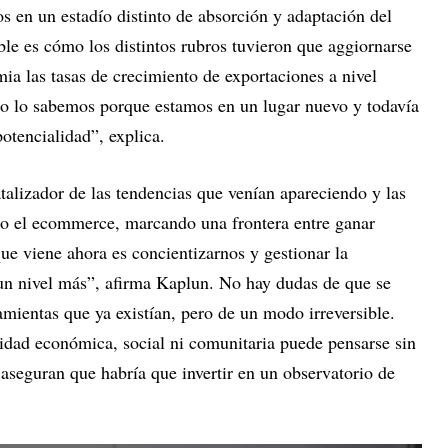
s en un estadío distinto de absorción y adaptación del
le es cómo los distintos rubros tuvieron que aggiornarse
mia las tasas de crecimiento de exportaciones a nivel
o lo sabemos porque estamos en un lugar nuevo y todavía
otencialidad”, explica.
lizador de las tendencias que venían apareciendo y las
 el ecommerce, marcando una frontera entre ganar
ue viene ahora es concientizarnos y gestionar la
un nivel más”, afirma Kaplun. No hay dudas de que se
mientas que ya existían, pero de un modo irreversible.
idad económica, social ni comunitaria puede pensarse sin
aseguran que habría que invertir en un observatorio de