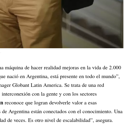
.
a máquina de hacer realidad mejoras en la vida de 2.000
ue nació en Argentina, está presente en todo el mundo”,
ager Globant Latin America. Se trata de una red
, interconexión con la gente y con los sectores
un
reconoce que logran devolverle valor a esas
 de Argentina están conectados con el conocimiento. Una
dad de veces. Es otro nivel de escalabilidad”, asegura.