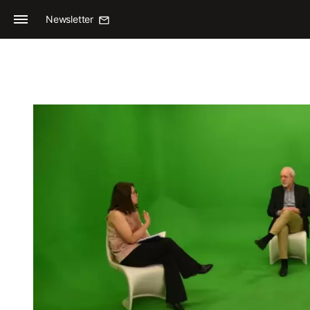
Newsletter