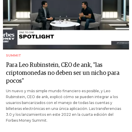
SUMMIT
Para Leo Rubinstein, CEO de ank, "las
criptomonedas no deben ser un nicho para
pocos"
Un nuevo y más simple mundo financiero es posible, y Leo
Rubinstein, CEO de ank, explicó cómo se pueden integrar a los
usuarios bancarizados con el manejo de todas las cuentas y
billeteras electrónicas en una única aplicación. Las transferencias
3.0 y los lanzamientos en este 2022 en la cuarta edición del
Forbes Money Summit.