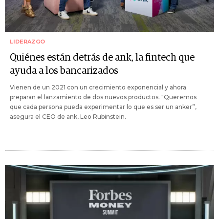
LIDERAZGO
Quiénes están detrás de ank, la fintech que
ayuda a los bancarizados
Vienen de un 2021 con un crecimiento exponencial y ahora
preparan el lanzamiento de dos nuevos productos. "Queremos
que cada persona pueda experimentar lo que es ser un anker”,
asegura el CEO de ank, Leo Rubinstein.