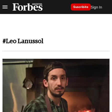
Sign In
Suscribite
#Leo Lanussol