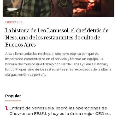
LIFESTYLE
La historia de Leo Lanussol, el chef detrás de
Ness, uno de los restaurantes de culto de
Buenos Aires
A sala llena todas las noches, el cocinero explica por qué es
importante concentrarse en el servicio y formar un equipo. La
historia del músico que trabajó con Narda Lepes y Lele Cristóbal y
fundó Proper, uno de los restaurantes más recordados de la última
ola gastronómica porteña.
Popular
1.
Emigró de Venezuela, lideró las operaciones de
Chevron en EE.UU. y hoy es la única mujer CEO en