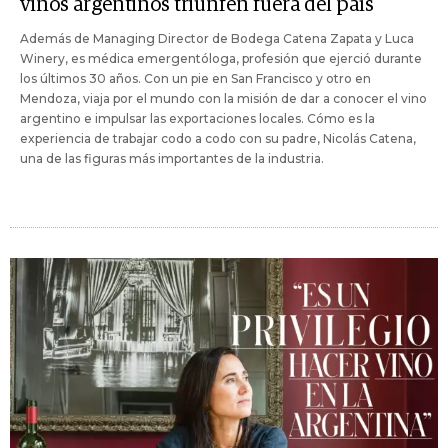
vinos argentinos triunfen fuera del país"
Además de Managing Director de Bodega Catena Zapata y Luca
Winery, es médica emergentóloga, profesión que ejerció durante
los últimos 30 años. Con un pie en San Francisco y otro en
Mendoza, viaja por el mundo con la misión de dar a conocer el vino
argentino e impulsar las exportaciones locales. Cómo es la
experiencia de trabajar codo a codo con su padre, Nicolás Catena,
una de las figuras más importantes de la industria.