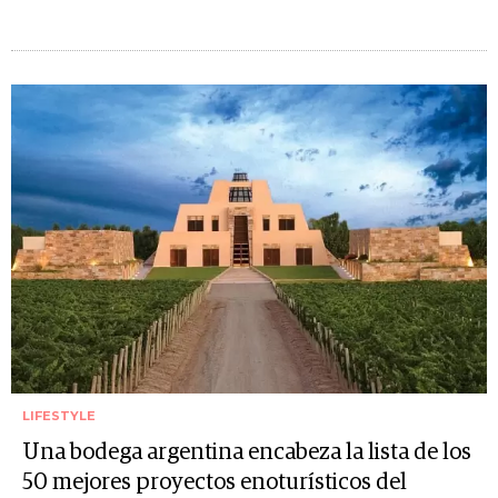
LIFESTYLE
Una bodega argentina encabeza la lista de los
50 mejores proyectos enoturísticos del