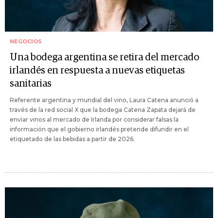
NEGOCIOS
Una bodega argentina se retira del mercado
irlandés en respuesta a nuevas etiquetas
sanitarias
Referente argentina y mundial del vino, Laura Catena anunció a
través de la red social X que la bodega Catena Zapata dejará de
enviar vinos al mercado de Irlanda por considerar falsas la
información que el gobierno irlandés pretende difundir en el
etiquetado de las bebidas a partir de 2026.