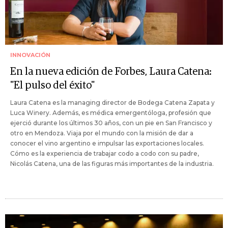
INNOVACIÓN
En la nueva edición de Forbes, Laura Catena:
"El pulso del éxito"
Laura Catena es la managing director de Bodega Catena Zapata y
Luca Winery. Además, es médica emergentóloga, profesión que
ejerció durante los últimos 30 años, con un pie en San Francisco y
otro en Mendoza. Viaja por el mundo con la misión de dar a
conocer el vino argentino e impulsar las exportaciones locales.
Cómo es la experiencia de trabajar codo a codo con su padre,
Nicolás Catena, una de las figuras más importantes de la industria.