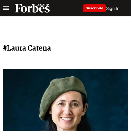
Sign In
Suscribite
#Laura Catena