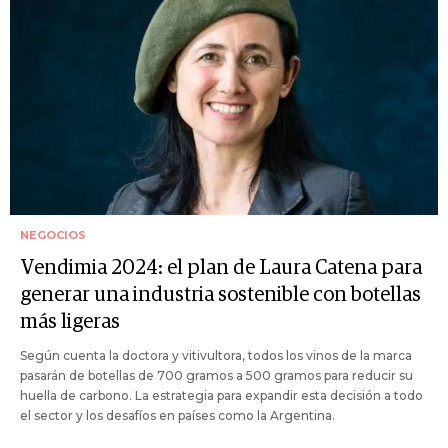
NEGOCIOS
Vendimia 2024: el plan de Laura Catena para
generar una industria sostenible con botellas
más ligeras
Según cuenta la doctora y vitivultora, todos los vinos de la marca
pasarán de botellas de 700 gramos a 500 gramos para reducir su
huella de carbono. La estrategia para expandir esta decisión a todo
el sector y los desafíos en países como la Argentina.