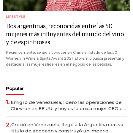
LIFESTYLE
Dos argentinas, reconocidas entre las 50
mujeres más influyentes del mundo del vino
y de espirituosas
Recientemente, se dio a conocer en China el listado de las 50
Women in Wine & Spirits Award 2021. El premio busca presentar y
destacar a las mujeres líderes en el negocio de las bebidas.
Popular
1.
Emigró de Venezuela, lideró las operaciones de
Chevron en EE.UU. y hoy es la única mujer CEO en
Vaca Muerta
2.
Creció en Venezuela, llegó a la Argentina con su
título de abogado y construyó un imperio