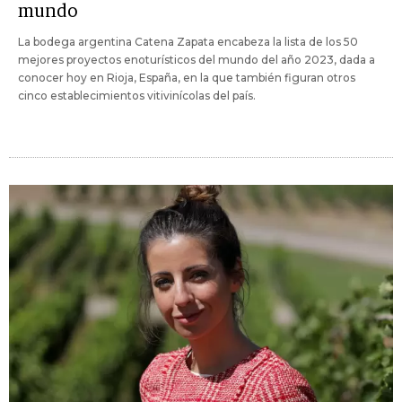
mundo
La bodega argentina Catena Zapata encabeza la lista de los 50
mejores proyectos enoturísticos del mundo del año 2023, dada a
conocer hoy en Rioja, España, en la que también figuran otros
cinco establecimientos vitivinícolas del país.