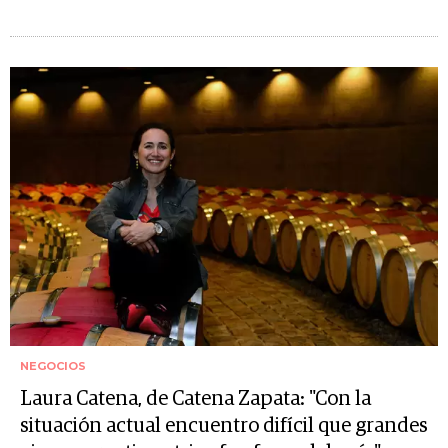
NEGOCIOS
Laura Catena, de Catena Zapata: "Con la
situación actual encuentro difícil que grandes