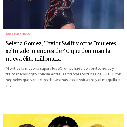
MILLONARIOS
Selena Gomez, Taylor Swift y otras "mujeres
selfmade" menores de 40 que dominan la
nueva élite millonaria
Mientras la mayoría supera los 50, un puñado de veinteañeras y
treintañeras logró colarse entre las grandes fortunas de EE.UU. con
negocios que van de los shows masivos al software y el maquillaje
viral.