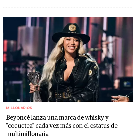
MILLONARIOS
Beyoncé lanza una marca de whisky y
"coquetea" cada vez más con el estatus de
multimillonaria