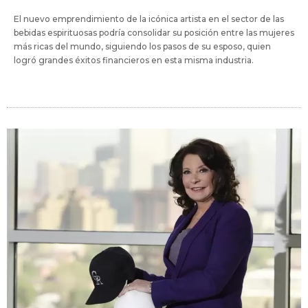
El nuevo emprendimiento de la icónica artista en el sector de las
bebidas espirituosas podría consolidar su posición entre las mujeres
más ricas del mundo, siguiendo los pasos de su esposo, quien
logró grandes éxitos financieros en esta misma industria.