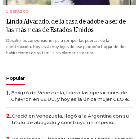
LIDERAZGO
Linda Alvarado, de la casa de adobe a ser de
las más ricas de Estados Unidos
Desafió las convenciones para romper las puertas de la
construcción. Hoy está muy lejos de ese pequeño hogar de dos
habitaciones de su familia sin plomería interior.
Popular
1.
Emigró de Venezuela, lideró las operaciones de
Chevron en EE.UU. y hoy es la única mujer CEO en
Vaca Muerta
2.
Creció en Venezuela, llegó a la Argentina con su
título de abogado y construyó un imperio
gastronómico que revoluciona las marcas "fast
premium"