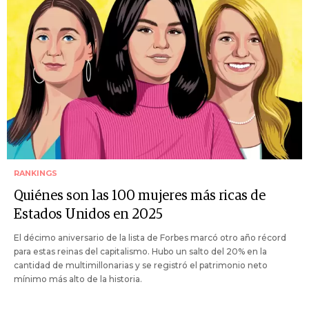
RANKINGS
Quiénes son las 100 mujeres más ricas de
Estados Unidos en 2025
El décimo aniversario de la lista de Forbes marcó otro año récord
para estas reinas del capitalismo. Hubo un salto del 20% en la
cantidad de multimillonarias y se registró el patrimonio neto
mínimo más alto de la historia.