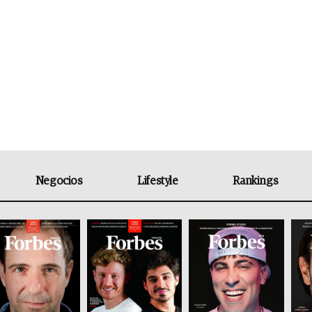
Negocios
Lifestyle
Rankings