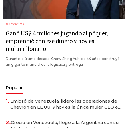
NEGOCIOS
Ganó US$ 4 millones jugando al póquer,
emprendió con ese dinero y hoy es
multimillonario
Durante la última década, Chow Shing Yuk, de 44 años, construyó
un gigante mundial de la logística y entrega.
Popular
1.
Emigró de Venezuela, lideró las operaciones de
Chevron en EE.UU. y hoy es la única mujer CEO en
Vaca Muerta
2.
Creció en Venezuela, llegó a la Argentina con su