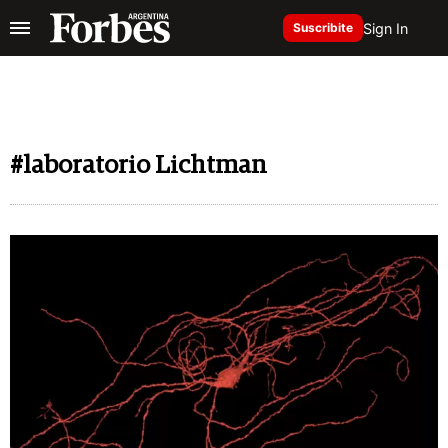
Sign In
Suscribite
#laboratorio Lichtman