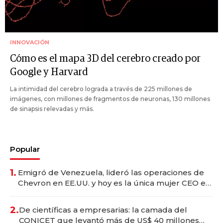
INNOVACIÓN
Cómo es el mapa 3D del cerebro creado por
Google y Harvard
La intimidad del cerebro lograda a través de 225 millones de
imágenes, con millones de fragmentos de neuronas, 130 millones
de sinapsis relevadas y más.
Popular
1.
Emigró de Venezuela, lideró las operaciones de
Chevron en EE.UU. y hoy es la única mujer CEO en
Vaca Muerta
2.
De científicas a empresarias: la camada del
CONICET que levantó más de US$ 40 millones