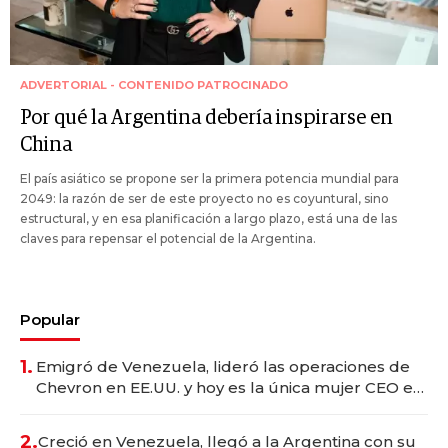
ADVERTORIAL - CONTENIDO PATROCINADO
Por qué la Argentina debería inspirarse en
China
El país asiático se propone ser la primera potencia mundial para
2049: la razón de ser de este proyecto no es coyuntural, sino
estructural, y en esa planificación a largo plazo, está una de las
claves para repensar el potencial de la Argentina.
Popular
1.
Emigró de Venezuela, lideró las operaciones de
Chevron en EE.UU. y hoy es la única mujer CEO en
Vaca Muerta
2.
Creció en Venezuela, llegó a la Argentina con su