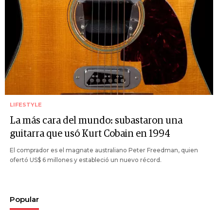
LIFESTYLE
La más cara del mundo: subastaron una
guitarra que usó Kurt Cobain en 1994
El comprador es el magnate australiano Peter Freedman, quien
ofertó US$ 6 millones y estableció un nuevo récord.
Popular