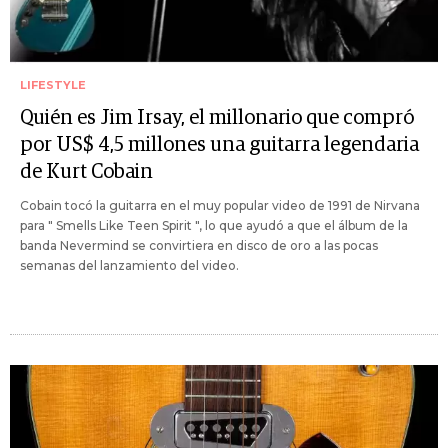
LIFESTYLE
Quién es Jim Irsay, el millonario que compró
por US$ 4,5 millones una guitarra legendaria
de Kurt Cobain
Cobain tocó la guitarra en el muy popular video de 1991 de Nirvana
para " Smells Like Teen Spirit ", lo que ayudó a que el álbum de la
banda Nevermind se convirtiera en disco de oro a las pocas
semanas del lanzamiento del video.