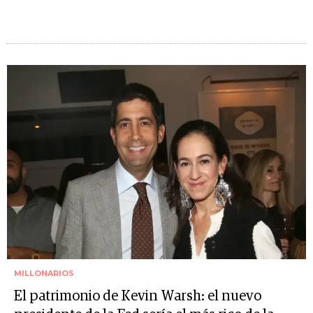
MILLONARIOS
El patrimonio de Kevin Warsh: el nuevo