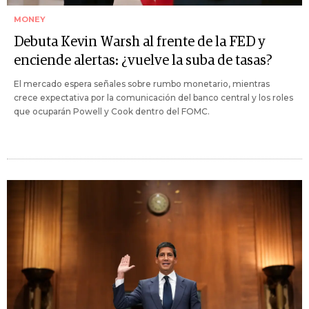
MONEY
Debuta Kevin Warsh al frente de la FED y
enciende alertas: ¿vuelve la suba de tasas?
El mercado espera señales sobre rumbo monetario, mientras
crece expectativa por la comunicación del banco central y los roles
que ocuparán Powell y Cook dentro del FOMC.