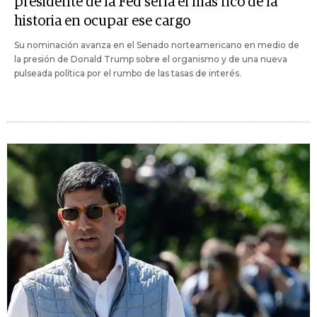
presidente de la Fed sería el más rico de la
historia en ocupar ese cargo
Su nominación avanza en el Senado norteamericano en medio de
la presión de Donald Trump sobre el organismo y de una nueva
pulseada política por el rumbo de las tasas de interés.