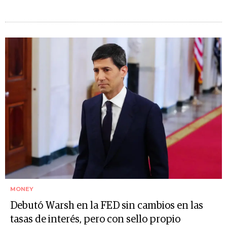
MONEY
Debutó Warsh en la FED sin cambios en las
tasas de interés, pero con sello propio