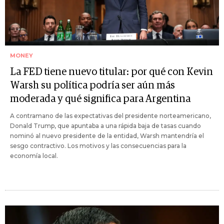
MONEY
La FED tiene nuevo titular: por qué con Kevin
Warsh su política podría ser aún más
moderada y qué significa para Argentina
A contramano de las expectativas del presidente norteamericano,
Donald Trump, que apuntaba a una rápida baja de tasas cuando
nominó al nuevo presidente de la entidad, Warsh mantendría el
sesgo contractivo. Los motivos y las consecuencias para la
economía local.