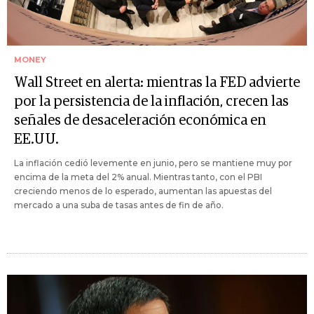
MONEY
Wall Street en alerta: mientras la FED advierte
por la persistencia de la inflación, crecen las
señales de desaceleración económica en
EE.UU.
La inflación cedió levemente en junio, pero se mantiene muy por
encima de la meta del 2% anual. Mientras tanto, con el PBI
creciendo menos de lo esperado, aumentan las apuestas del
mercado a una suba de tasas antes de fin de año.