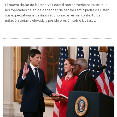
El nuevo titular de la Reserva Federal norteamericana busca que
los mercados dejen de depender de señales anticipadas y ajusten
sus expectativas a los datos económicos, en un contexto de
inflación todavía elevada y posible presión sobre las tasas.