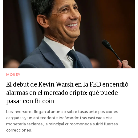
MONEY
El debut de Kevin Warsh en la FED encendió
alarmas en el mercado cripto: qué puede
pasar con Bitcoin
Los inversores llegan al anuncio sobre tasas ante posiciones
cargadas y un antecedente incómodo: tras casi cada cita
monetaria reciente, la principal criptomoneda sufrió fuertes
correcciones.