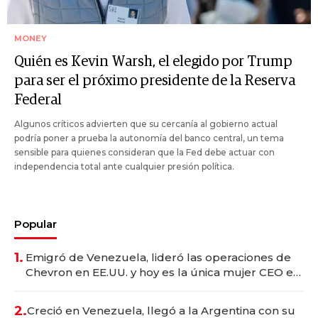
MONEY
Quién es Kevin Warsh, el elegido por Trump
para ser el próximo presidente de la Reserva
Federal
Algunos críticos advierten que su cercanía al gobierno actual
podría poner a prueba la autonomía del banco central, un tema
sensible para quienes consideran que la Fed debe actuar con
independencia total ante cualquier presión política.
Popular
1.
Emigró de Venezuela, lideró las operaciones de
Chevron en EE.UU. y hoy es la única mujer CEO en
Vaca Muerta
2.
Creció en Venezuela, llegó a la Argentina con su