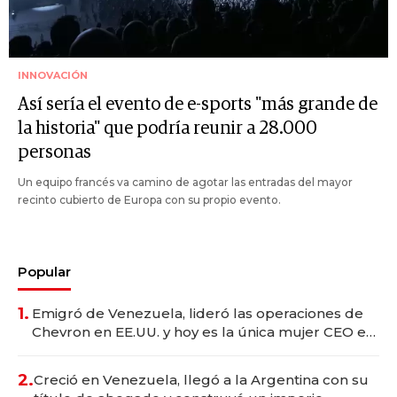
INNOVACIÓN
Así sería el evento de e-sports "más grande de
la historia" que podría reunir a 28.000
personas
Un equipo francés va camino de agotar las entradas del mayor
recinto cubierto de Europa con su propio evento.
Popular
1.
Emigró de Venezuela, lideró las operaciones de
Chevron en EE.UU. y hoy es la única mujer CEO en
Vaca Muerta
2.
Creció en Venezuela, llegó a la Argentina con su