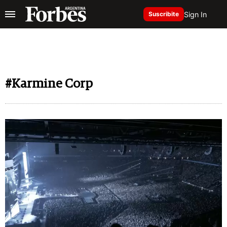
Sign In
Suscribite
#Karmine Corp