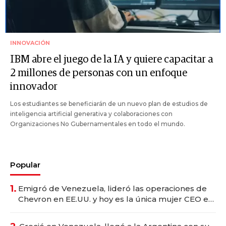
INNOVACIÓN
IBM abre el juego de la IA y quiere capacitar a
2 millones de personas con un enfoque
innovador
Los estudiantes se beneficiarán de un nuevo plan de estudios de
inteligencia artificial generativa y colaboraciones con
Organizaciones No Gubernamentales en todo el mundo.
Popular
1.
Emigró de Venezuela, lideró las operaciones de
Chevron en EE.UU. y hoy es la única mujer CEO en
Vaca Muerta