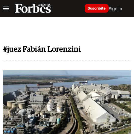
Sign In
Suscribite
#juez Fabián Lorenzini