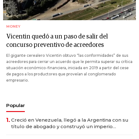
MONEY
Vicentin quedó a un paso de salir del
concurso preventivo de acreedores
El gigante cerealero Vicentin obtuvo “las conformidades” de sus
acreedores para cerrar un acuerdo que le permita superar su crítica
situación económico-financiera, iniciada en 2019 a partir del cese
de pagos a los productores que proveían al conglomerado
empresario.
Popular
1.
Creció en Venezuela, llegó a la Argentina con su
título de abogado y construyó un imperio
gastronómico que revoluciona las marcas "fast