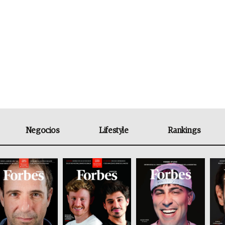
Negocios
Lifestyle
Rankings