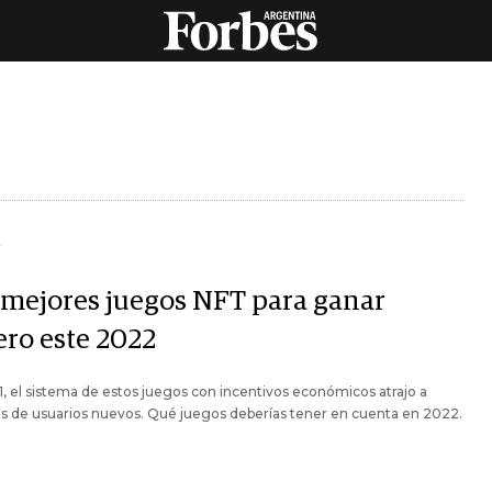
Y
 mejores juegos NFT para ganar
ero este 2022
, el sistema de estos juegos con incentivos económicos atrajo a
s de usuarios nuevos. Qué juegos deberías tener en cuenta en 2022.