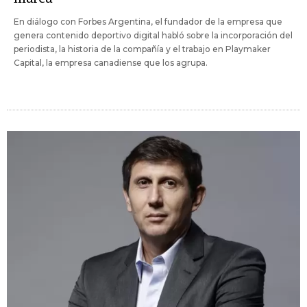
En diálogo con Forbes Argentina, el fundador de la empresa que
genera contenido deportivo digital habló sobre la incorporación del
periodista, la historia de la compañía y el trabajo en Playmaker
Capital, la empresa canadiense que los agrupa.