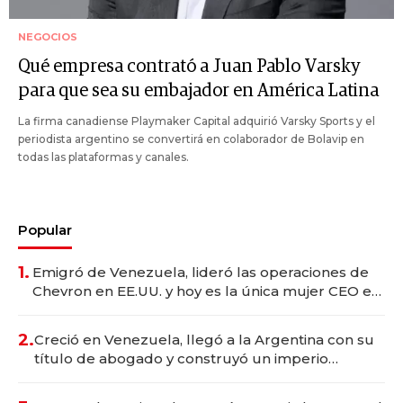
NEGOCIOS
Qué empresa contrató a Juan Pablo Varsky
para que sea su embajador en América Latina
La firma canadiense Playmaker Capital adquirió Varsky Sports y el
periodista argentino se convertirá en colaborador de Bolavip en
todas las plataformas y canales.
Popular
1.
Emigró de Venezuela, lideró las operaciones de
Chevron en EE.UU. y hoy es la única mujer CEO en
Vaca Muerta
2.
Creció en Venezuela, llegó a la Argentina con su
título de abogado y construyó un imperio
gastronómico que revoluciona las marcas "fast
premium"