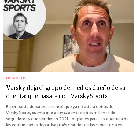
NEGOCIOS
Varsky deja el grupo de medios dueño de su
cuenta: qué pasará con VarskySports
El periodista deportivo anunció que ya no estará detrás de
VarskySports, cuenta que acumula más de dos millones de
seguidores y que vendió en 2021. Los planes para sostener una de
las comunidades deportivas más grandes de las redes sociales.