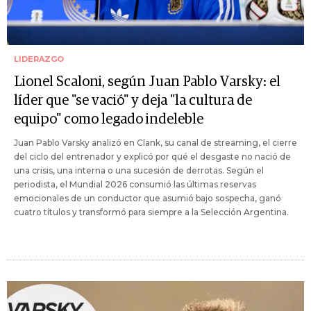
LIDERAZGO
Lionel Scaloni, según Juan Pablo Varsky: el
líder que "se vació" y deja "la cultura de
equipo" como legado indeleble
Juan Pablo Varsky analizó en Clank, su canal de streaming, el cierre
del ciclo del entrenador y explicó por qué el desgaste no nació de
una crisis, una interna o una sucesión de derrotas. Según el
periodista, el Mundial 2026 consumió las últimas reservas
emocionales de un conductor que asumió bajo sospecha, ganó
cuatro títulos y transformó para siempre a la Selección Argentina.