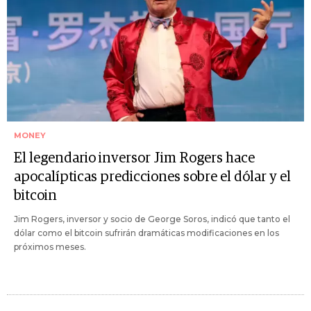
MONEY
El legendario inversor Jim Rogers hace
apocalípticas predicciones sobre el dólar y el
bitcoin
Jim Rogers, inversor y socio de George Soros, indicó que tanto el
dólar como el bitcoin sufrirán dramáticas modificaciones en los
próximos meses.