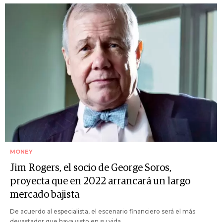
MONEY
Jim Rogers, el socio de George Soros,
proyecta que en 2022 arrancará un largo
mercado bajista
De acuerdo al especialista, el escenario financiero será el más
devastador que haya visto en su vida.