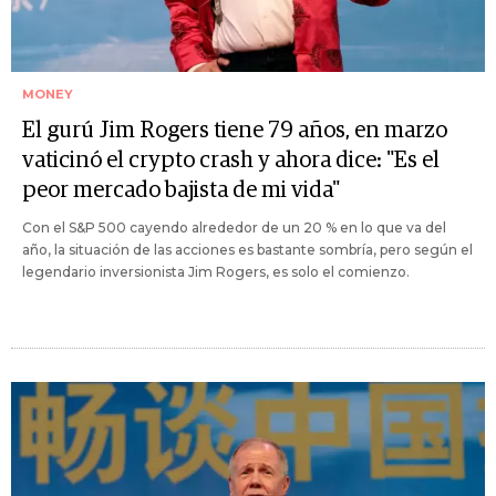
MONEY
El gurú Jim Rogers tiene 79 años, en marzo
vaticinó el crypto crash y ahora dice: "Es el
peor mercado bajista de mi vida"
Con el S&P 500 cayendo alrededor de un 20 % en lo que va del
año, la situación de las acciones es bastante sombría, pero según el
legendario inversionista Jim Rogers, es solo el comienzo.