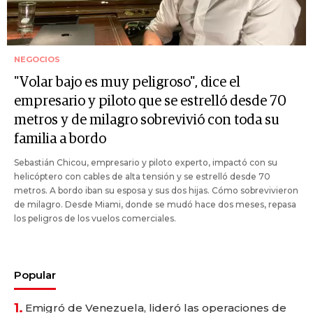
NEGOCIOS
"Volar bajo es muy peligroso", dice el
empresario y piloto que se estrelló desde 70
metros y de milagro sobrevivió con toda su
familia a bordo
Sebastián Chicou, empresario y piloto experto, impactó con su
helicóptero con cables de alta tensión y se estrelló desde 70
metros. A bordo iban su esposa y sus dos hijas. Cómo sobrevivieron
de milagro. Desde Miami, donde se mudó hace dos meses, repasa
los peligros de los vuelos comerciales.
Popular
1.
Emigró de Venezuela, lideró las operaciones de