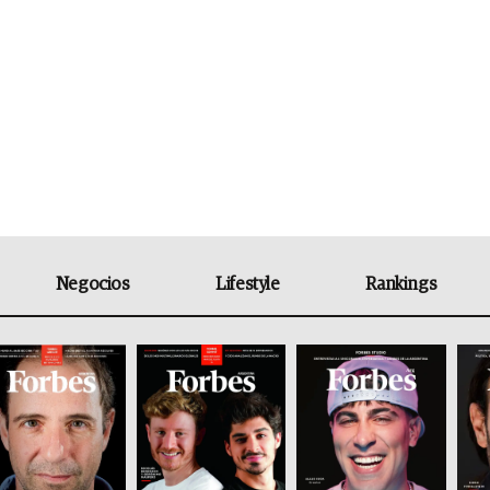
Negocios
Lifestyle
Rankings