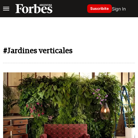
Sign In
Suscribite
#Jardines verticales