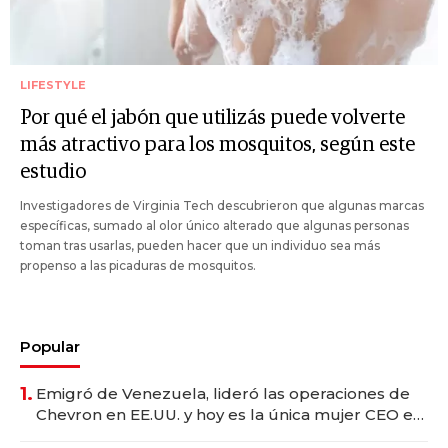
LIFESTYLE
Por qué el jabón que utilizás puede volverte
más atractivo para los mosquitos, según este
estudio
Investigadores de Virginia Tech descubrieron que algunas marcas
específicas, sumado al olor único alterado que algunas personas
toman tras usarlas, pueden hacer que un individuo sea más
propenso a las picaduras de mosquitos.
Popular
1.
Emigró de Venezuela, lideró las operaciones de
Chevron en EE.UU. y hoy es la única mujer CEO en
Vaca Muerta