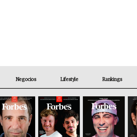
Negocios
Lifestyle
Rankings