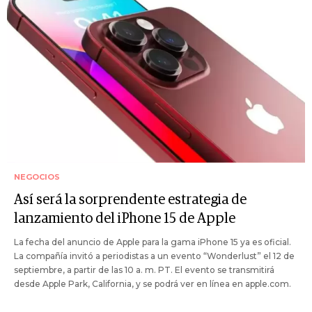
NEGOCIOS
Así será la sorprendente estrategia de
lanzamiento del iPhone 15 de Apple
La fecha del anuncio de Apple para la gama iPhone 15 ya es oficial.
La compañía invitó a periodistas a un evento “Wonderlust” el 12 de
septiembre, a partir de las 10 a. m. PT. El evento se transmitirá
desde Apple Park, California, y se podrá ver en línea en apple.com.