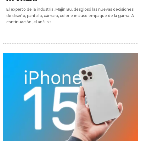
El experto de la industria, Majin Bu, desglosó las nuevas decisiones
de diseño, pantalla, cámara, color e incluso empaque de la gama. A
continuación, el análisis.