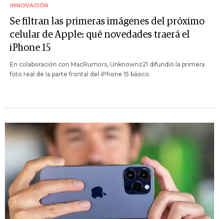
INNOVACIÓN
Se filtran las primeras imágenes del próximo
celular de Apple: qué novedades traerá el
iPhone 15
En colaboración con MacRumors, Unknownz21 difundió la primera
foto real de la parte frontal del iPhone 15 básico.