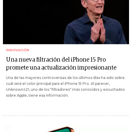
INNOVACIÓN
Una nueva filtración del iPhone 15 Pro
promete una actualización impresionante
Una de las mayores controversias de los últimos días ha sido sobre
cuál será el color principal para el iPhone 15 Pro. Al parecer,
Unknownz21, uno de los "filtradores" más conocidos y escuchados
sobre Apple, tiene esa información.