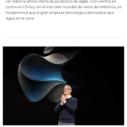
ver sobre la última oferta de productos de Apple. Con vientos en
contra en China y en el mercado mundial de venta de teléfonos, es
fundamental que la gran empresa tecnológica demuestre que
sigue en la cima.