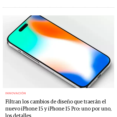
INNOVACIÓN
Filtran los cambios de diseño que traerán el
nuevo iPhone 15 y iPhone 15 Pro: uno por uno,
los detalles