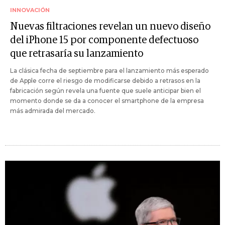
INNOVACIÓN
Nuevas filtraciones revelan un nuevo diseño
del iPhone 15 por componente defectuoso
que retrasaría su lanzamiento
La clásica fecha de septiembre para el lanzamiento más esperado
de Apple corre el riesgo de modificarse debido a retrasos en la
fabricación según revela una fuente que suele anticipar bien el
momento donde se da a conocer el smartphone de la empresa
más admirada del mercado.