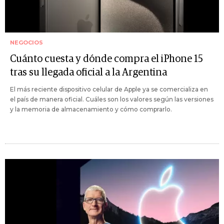
NEGOCIOS
Cuánto cuesta y dónde compra el iPhone 15
tras su llegada oficial a la Argentina
El más reciente dispositivo celular de Apple ya se comercializa en
el país de manera oficial. Cuáles son los valores según las versiones
y la memoria de almacenamiento y cómo comprarlo.