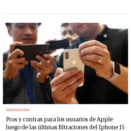
INNOVACIÓN
Pros y contras para los usuarios de Apple
luego de las últimas filtraciones del Iphone 15