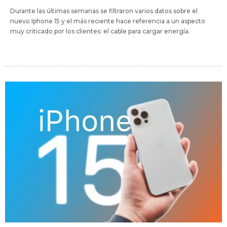
Durante las últimas semanas se filtraron varios datos sobre el
nuevo Iphone 15 y el más reciente hace referencia a un aspecto
muy criticado por los clientes: el cable para cargar energía.