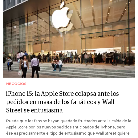
NEGOCIOS
iPhone 15: la Apple Store colapsa ante los
pedidos en masa de los fanáticos y Wall
Street se entusiasma
Puede que los fans se hayan quedado frustrados ante la caída de la
Apple Store por los nuevos pedidos anticipados del iPhone, pero
ése es precisamente el tipo de entusiasmo que Wall Street quiere