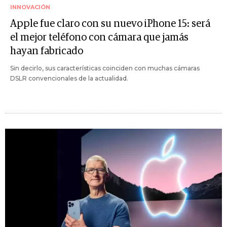
INNOVACIÓN
Apple fue claro con su nuevo iPhone 15: será
el mejor teléfono con cámara que jamás
hayan fabricado
Sin decirlo, sus características coinciden con muchas cámaras
DSLR convencionales de la actualidad.