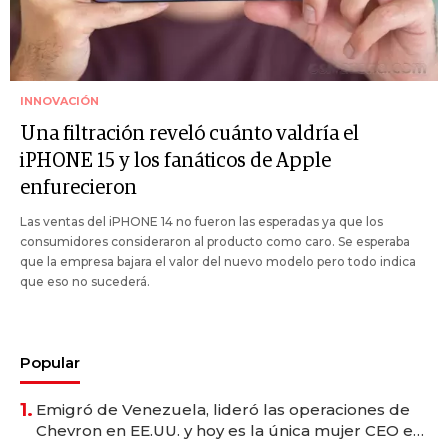
INNOVACIÓN
Una filtración reveló cuánto valdría el
iPHONE 15 y los fanáticos de Apple
enfurecieron
Las ventas del iPHONE 14 no fueron las esperadas ya que los
consumidores consideraron al producto como caro. Se esperaba
que la empresa bajara el valor del nuevo modelo pero todo indica
que eso no sucederá.
Popular
1.
Emigró de Venezuela, lideró las operaciones de
Chevron en EE.UU. y hoy es la única mujer CEO en