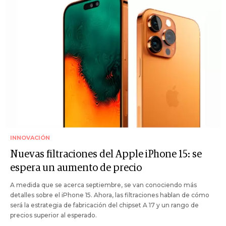
INNOVACIÓN
Nuevas filtraciones del Apple iPhone 15: se
espera un aumento de precio
A medida que se acerca septiembre, se van conociendo más
detalles sobre el iPhone 15. Ahora, las filtraciones hablan de cómo
será la estrategia de fabricación del chipset A 17 y un rango de
precios superior al esperado.