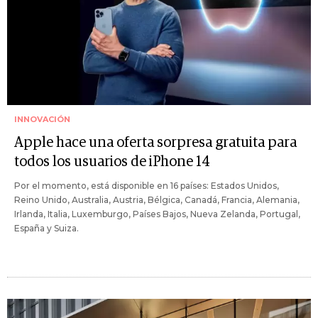
INNOVACIÓN
Apple hace una oferta sorpresa gratuita para
todos los usuarios de iPhone 14
Por el momento, está disponible en 16 países: Estados Unidos,
Reino Unido, Australia, Austria, Bélgica, Canadá, Francia, Alemania,
Irlanda, Italia, Luxemburgo, Países Bajos, Nueva Zelanda, Portugal,
España y Suiza.