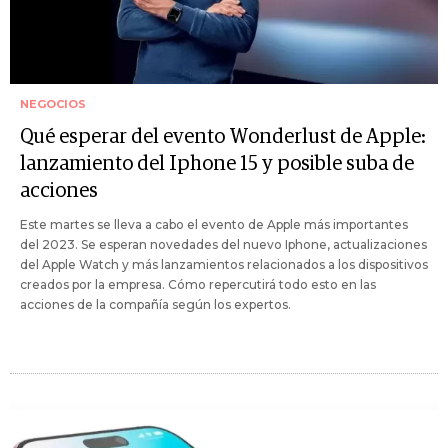
NEGOCIOS
Qué esperar del evento Wonderlust de Apple:
lanzamiento del Iphone 15 y posible suba de
acciones
Este martes se lleva a cabo el evento de Apple más importantes
del 2023. Se esperan novedades del nuevo Iphone, actualizaciones
del Apple Watch y más lanzamientos relacionados a los dispositivos
creados por la empresa. Cómo repercutirá todo esto en las
acciones de la compañía según los expertos.