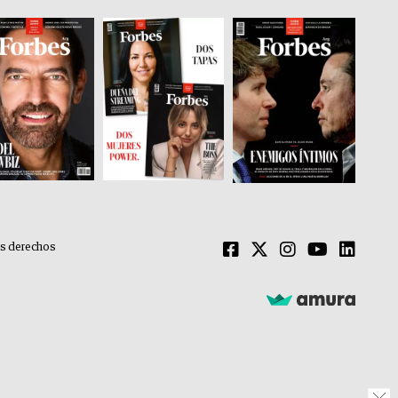
os derechos