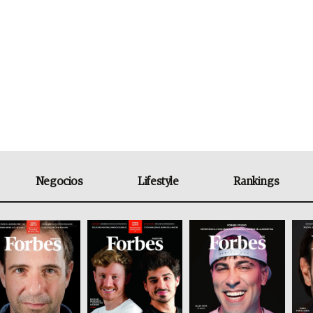
Negocios
Lifestyle
Rankings