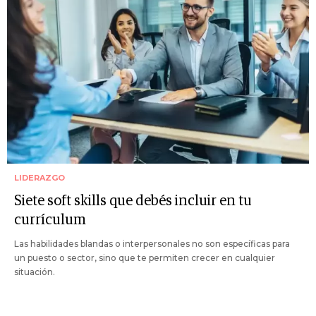
LIDERAZGO
Siete soft skills que debés incluir en tu
currículum
Las habilidades blandas o interpersonales no son específicas para
un puesto o sector, sino que te permiten crecer en cualquier
situación.