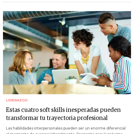
LIDERAZGO
Estas cuatro soft skills inesperadas pueden
transformar tu trayectoria profesional
Las habilidades interpersonales pueden ser un enorme diferencial