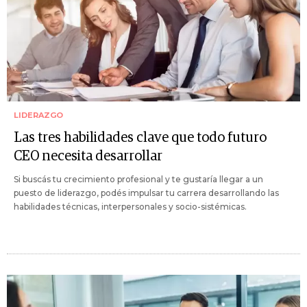
LIDERAZGO
Las tres habilidades clave que todo futuro
CEO necesita desarrollar
Si buscás tu crecimiento profesional y te gustaría llegar a un
puesto de liderazgo, podés impulsar tu carrera desarrollando las
habilidades técnicas, interpersonales y socio-sistémicas.