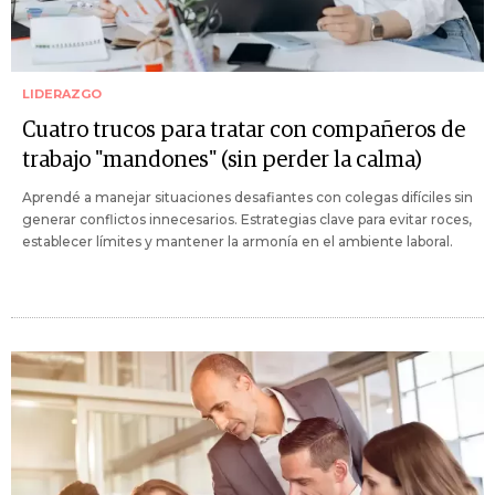
LIDERAZGO
Cuatro trucos para tratar con compañeros de
trabajo "mandones" (sin perder la calma)
Aprendé a manejar situaciones desafiantes con colegas difíciles sin
generar conflictos innecesarios. Estrategias clave para evitar roces,
establecer límites y mantener la armonía en el ambiente laboral.