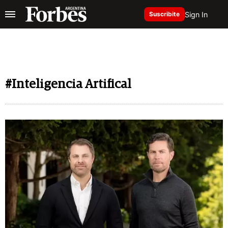
Sign In
Suscribite
#Inteligencia Artifical