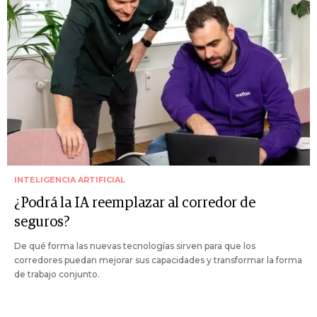
INTELIGENCIA ARTIFICIAL
¿Podrá la IA reemplazar al corredor de
seguros?
De qué forma las nuevas tecnologías sirven para que los
corredores puedan mejorar sus capacidades y transformar la forma
de trabajo conjunto.