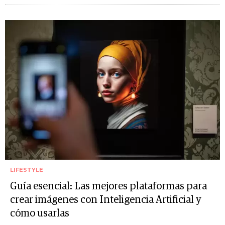
LIFESTYLE
Guía esencial: Las mejores plataformas para
crear imágenes con Inteligencia Artificial y
cómo usarlas