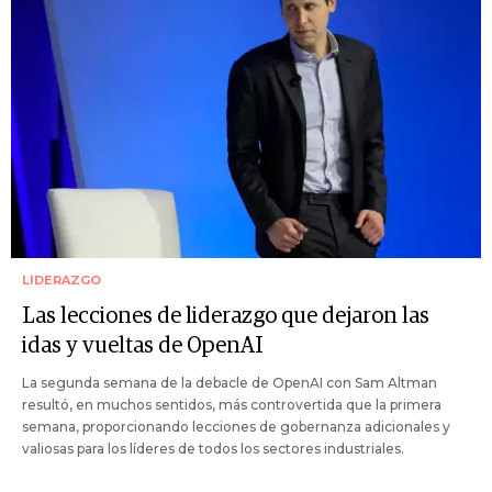
LIDERAZGO
Las lecciones de liderazgo que dejaron las
idas y vueltas de OpenAI
La segunda semana de la debacle de OpenAI con Sam Altman
resultó, en muchos sentidos, más controvertida que la primera
semana, proporcionando lecciones de gobernanza adicionales y
valiosas para los líderes de todos los sectores industriales.