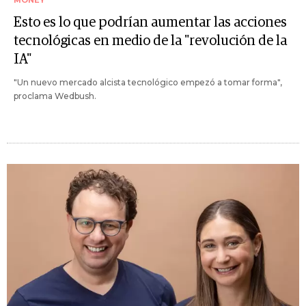
Esto es lo que podrían aumentar las acciones
tecnológicas en medio de la "revolución de la
IA"
"Un nuevo mercado alcista tecnológico empezó a tomar forma",
proclama Wedbush.