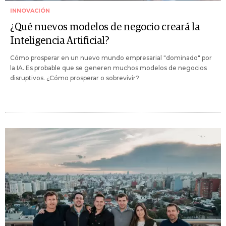
INNOVACIÓN
¿Qué nuevos modelos de negocio creará la
Inteligencia Artificial?
Cómo prosperar en un nuevo mundo empresarial "dominado" por
la IA. Es probable que se generen muchos modelos de negocios
disruptivos. ¿Cómo prosperar o sobrevivir?