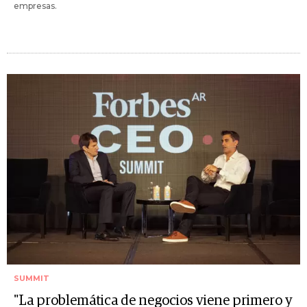
empresas.
SUMMIT
"La problemática de negocios viene primero y