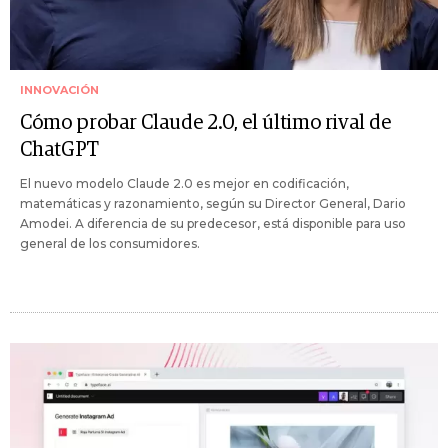
INNOVACIÓN
Cómo probar Claude 2.0, el último rival de
ChatGPT
El nuevo modelo Claude 2.0 es mejor en codificación,
matemáticas y razonamiento, según su Director General, Dario
Amodei. A diferencia de su predecesor, está disponible para uso
general de los consumidores.