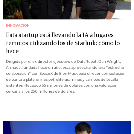
INNOVACIÓN
Esta startup está llevando la IA a lugares
remotos utilizando los de Starlink: cómo lo
hace
Dirigida por el ex director ejecutivo de DataRobot, Dan Wright,
Armada, fundada hace un año, está aprovechando una “estrecha
colaboración” con SpaceX de Elon Musk para ofrecer computación
de punta a plataformas petrolíferas, minas y campos de batalla
distantes. Recaudó 55 millones de dólares con una valoración
cercana a los 250 millones de dólares.