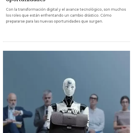
Con la transformación digital y el avance tecnológico, son muchos
los roles que están enfrentando un cambio drástico. Cómo
prepararse para las nuevas oportunidades que surgen.