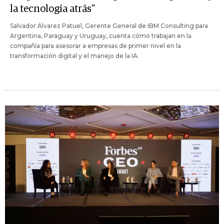
la tecnología atrás"
Salvador Álvarez Patuel, Gerente General de IBM Consulting para
Argentina, Paraguay y Uruguay, cuenta cómo trabajan en la
compañía para asesorar a empresas de primer nivel en la
transformación digital y el manejo de la IA.