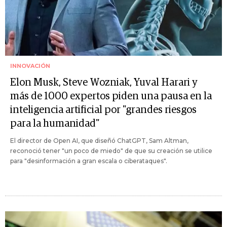
INNOVACIÓN
Elon Musk, Steve Wozniak, Yuval Harari y
más de 1000 expertos piden una pausa en la
inteligencia artificial por "grandes riesgos
para la humanidad"
El director de Open AI, que diseñó ChatGPT, Sam Altman,
reconoció tener "un poco de miedo" de que su creación se utilice
para "desinformación a gran escala o ciberataques".