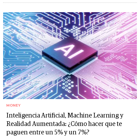
MONEY
Inteligencia Artificial, Machine Learning y
Realidad Aumentada: ¿Cómo hacer que te
paguen entre un 5% y un 7%?