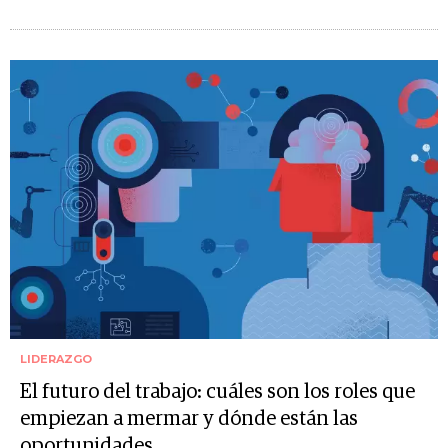
LIDERAZGO
El futuro del trabajo: cuáles son los roles que
empiezan a mermar y dónde están las
oportunidades