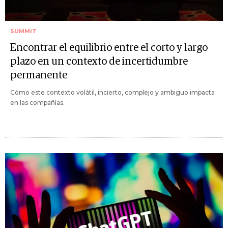
SUMMIT
Encontrar el equilibrio entre el corto y largo
plazo en un contexto de incertidumbre
permanente
Cómo este contexto volátil, incierto, complejo y ambiguo impacta
en las compañías.