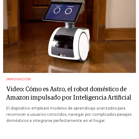
INNOVACIÓN
Video: Cómo es Astro, el robot doméstico de
Amazon impulsado por Inteligencia Artificial
El dispositivo empleará modelos de aprendizaje avanzados para
reconocer a usuarios conocidos, navegar por complicados paisajes
domésticos e integrarse perfectamente en el hogar.