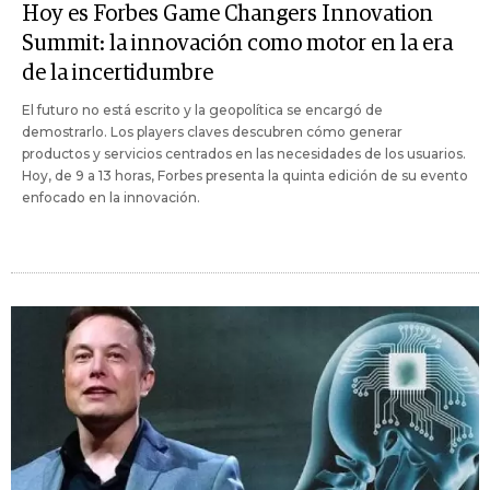
Hoy es Forbes Game Changers Innovation
Summit: la innovación como motor en la era
de la incertidumbre
El futuro no está escrito y la geopolítica se encargó de
demostrarlo. Los players claves descubren cómo generar
productos y servicios centrados en las necesidades de los usuarios.
Hoy, de 9 a 13 horas, Forbes presenta la quinta edición de su evento
enfocado en la innovación.