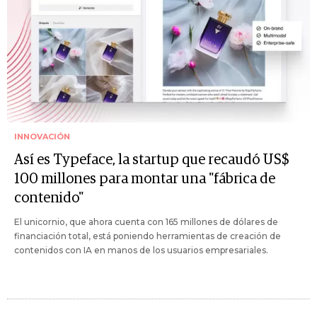
INNOVACIÓN
Así es Typeface, la startup que recaudó US$
100 millones para montar una "fábrica de
contenido"
El unicornio, que ahora cuenta con 165 millones de dólares de
financiación total, está poniendo herramientas de creación de
contenidos con IA en manos de los usuarios empresariales.