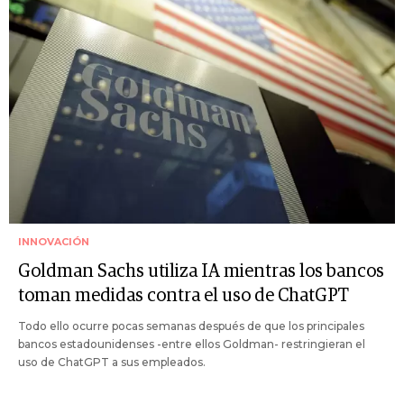
INNOVACIÓN
Goldman Sachs utiliza IA mientras los bancos
toman medidas contra el uso de ChatGPT
Todo ello ocurre pocas semanas después de que los principales
bancos estadounidenses -entre ellos Goldman- restringieran el
uso de ChatGPT a sus empleados.