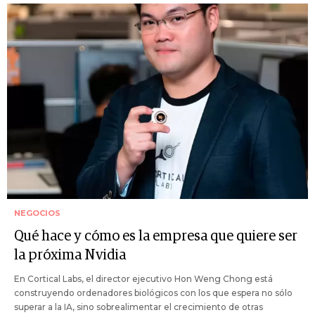
NEGOCIOS
Qué hace y cómo es la empresa que quiere ser
la próxima Nvidia
En Cortical Labs, el director ejecutivo Hon Weng Chong está
construyendo ordenadores biológicos con los que espera no sólo
superar a la IA, sino sobrealimentar el crecimiento de otras