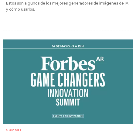
Estos son algunos de los mejores generadores de imágenes de IA
y cómo usarlos.
SUMMIT