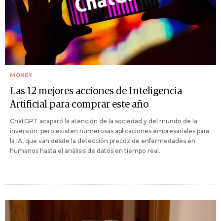
MONEY
Las 12 mejores acciones de Inteligencia
Artificial para comprar este año
ChatGPT acaparó la atención de la sociedad y del mundo de la
inversión. pero existen numerosas aplicaciones empresariales para
la IA, que van desde la detección precoz de enfermedades en
humanos hasta el análisis de datos en tiempo real.