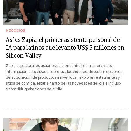
NEGOCIOS
Así es Zapia, el primer asistente personal de
IA para latinos que levantó US$ 5 millones en
Silicon Valley
Zapia capacita a los usuarios para encontrar de manera veloz
información actualizada sobre sus localidades, descubrir opciones
de adquisición de productos a nivel local, explorar restaurantes y
sitios de comida, estar al tanto de las novedades del día e incluso
transcribir grabaciones de audio.