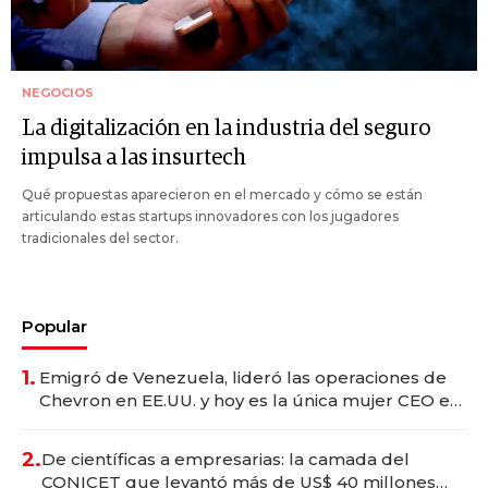
NEGOCIOS
La digitalización en la industria del seguro
impulsa a las insurtech
Qué propuestas aparecieron en el mercado y cómo se están
articulando estas startups innovadores con los jugadores
tradicionales del sector.
Popular
1.
Emigró de Venezuela, lideró las operaciones de
Chevron en EE.UU. y hoy es la única mujer CEO en
Vaca Muerta
2.
De científicas a empresarias: la camada del
CONICET que levantó más de US$ 40 millones