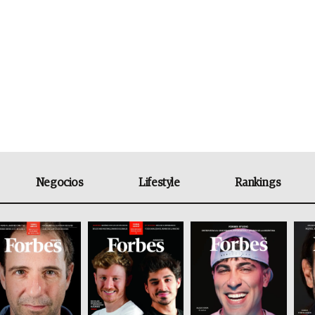
Negocios
Lifestyle
Rankings