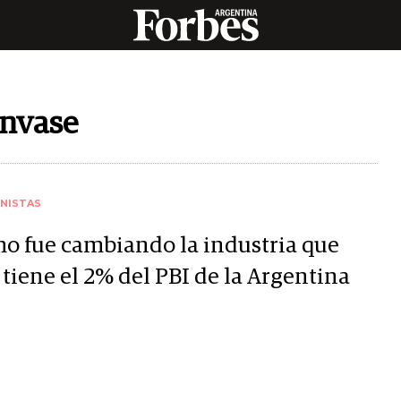
Envase
NISTAS
o fue cambiando la industria que
tiene el 2% del PBI de la Argentina