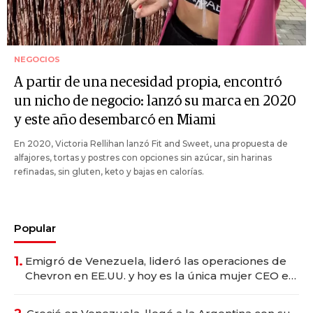
NEGOCIOS
A partir de una necesidad propia, encontró
un nicho de negocio: lanzó su marca en 2020
y este año desembarcó en Miami
En 2020, Victoria Rellihan lanzó Fit and Sweet, una propuesta de
alfajores, tortas y postres con opciones sin azúcar, sin harinas
refinadas, sin gluten, keto y bajas en calorías.
Popular
1.
Emigró de Venezuela, lideró las operaciones de
Chevron en EE.UU. y hoy es la única mujer CEO en
Vaca Muerta