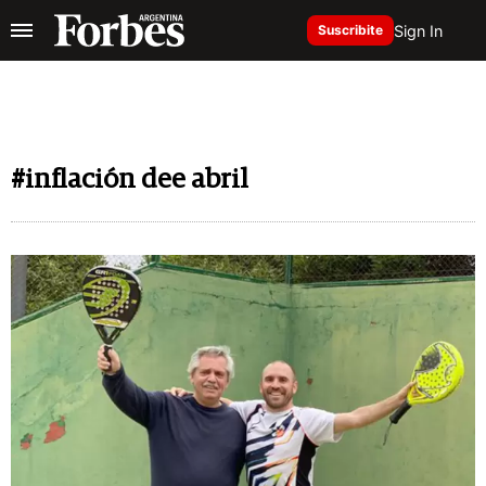
Sign In
Suscribite
#inflación dee abril