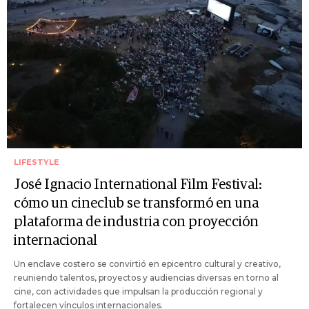
LIFESTYLE
José Ignacio International Film Festival:
cómo un cineclub se transformó en una
plataforma de industria con proyección
internacional
Un enclave costero se convirtió en epicentro cultural y creativo,
reuniendo talentos, proyectos y audiencias diversas en torno al
cine, con actividades que impulsan la producción regional y
fortalecen vínculos internacionales.