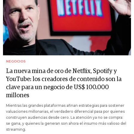
NEGOCIOS
La nueva mina de oro de Netflix, Spotify y
YouTube: los creadores de contenido son la
clave para un negocio de US$ 100.000
millones
Mientras las grandes plataformas afinan estrategias para sostener
valuaciones millonarias, el verdadero diferencial pasa por quienes
construyen audiencias desde cero. La atención ya no se compra:
se gana, y quienes la generan son ahora el insumo más valioso del
streaming.