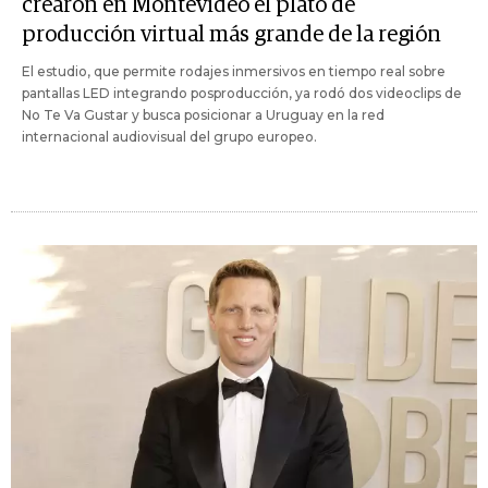
crearon en Montevideo el plató de
producción virtual más grande de la región
El estudio, que permite rodajes inmersivos en tiempo real sobre
pantallas LED integrando posproducción, ya rodó dos videoclips de
No Te Va Gustar y busca posicionar a Uruguay en la red
internacional audiovisual del grupo europeo.