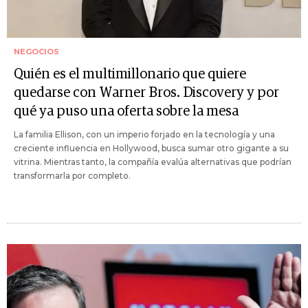
NEGOCIOS
Quién es el multimillonario que quiere
quedarse con Warner Bros. Discovery y por
qué ya puso una oferta sobre la mesa
La familia Ellison, con un imperio forjado en la tecnología y una
creciente influencia en Hollywood, busca sumar otro gigante a su
vitrina. Mientras tanto, la compañía evalúa alternativas que podrían
transformarla por completo.