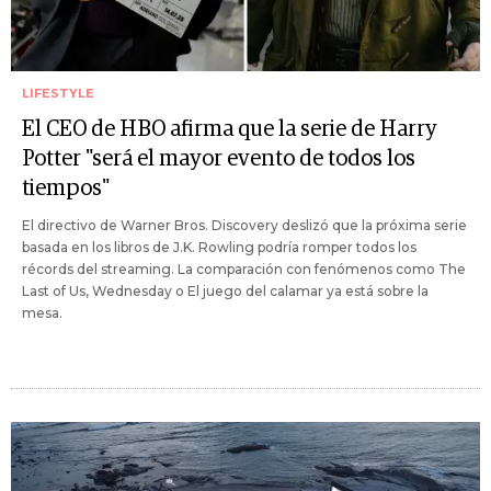
LIFESTYLE
El CEO de HBO afirma que la serie de Harry
Potter "será el mayor evento de todos los
tiempos"
El directivo de Warner Bros. Discovery deslizó que la próxima serie
basada en los libros de J.K. Rowling podría romper todos los
récords del streaming. La comparación con fenómenos como The
Last of Us, Wednesday o El juego del calamar ya está sobre la
mesa.