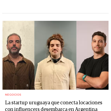
NEGOCIOS
La startup uruguaya que conecta locaciones
con influencers desembarca en Argentina